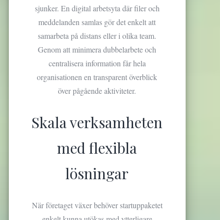
sjunker. En digital arbetsyta där filer och
meddelanden samlas gör det enkelt att
samarbeta på distans eller i olika team.
Genom att minimera dubbelarbete och
centralisera information får hela
organisationen en transparent överblick
över pågående aktiviteter.
Skala verksamheten
med flexibla
lösningar
När företaget växer behöver startuppaketet
enkelt kunna utökas med ytterligare