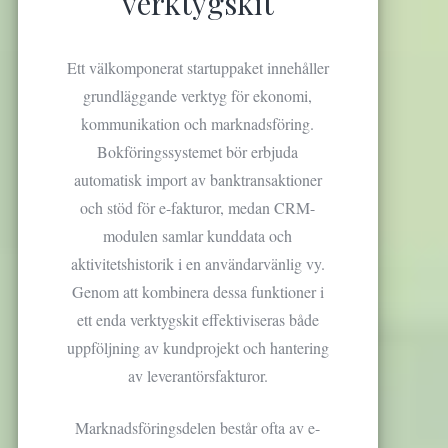
verktygskit
Ett välkomponerat startuppaket innehåller
grundläggande verktyg för ekonomi,
kommunikation och marknadsföring.
Bokföringssystemet bör erbjuda
automatisk import av banktransaktioner
och stöd för e-fakturor, medan CRM-
modulen samlar kunddata och
aktivitetshistorik i en användarvänlig vy.
Genom att kombinera dessa funktioner i
ett enda verktygskit effektiviseras både
uppföljning av kundprojekt och hantering
av leverantörsfakturor.
Marknadsföringsdelen består ofta av e-