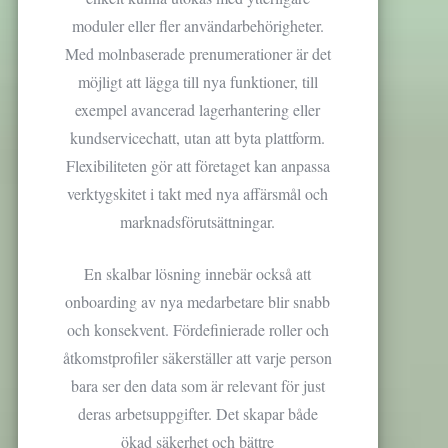
moduler eller fler användarbehörigheter.
Med molnbaserade prenumerationer är det
möjligt att lägga till nya funktioner, till
exempel avancerad lagerhantering eller
kundservicechatt, utan att byta plattform.
Flexibiliteten gör att företaget kan anpassa
verktygskitet i takt med nya affärsmål och
marknadsförutsättningar.
En skalbar lösning innebär också att
onboarding av nya medarbetare blir snabb
och konsekvent. Fördefinierade roller och
åtkomstprofiler säkerställer att varje person
bara ser den data som är relevant för just
deras arbetsuppgifter. Det skapar både
ökad säkerhet och bättre