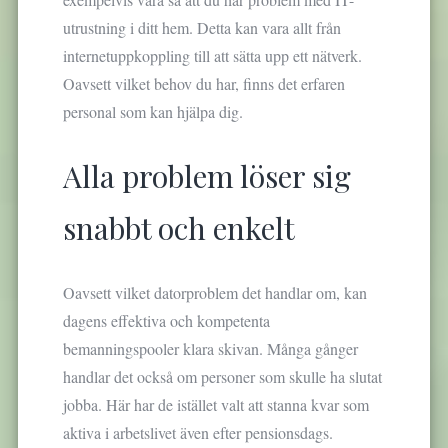
utrustning i ditt hem. Detta kan vara allt från
internetuppkoppling till att sätta upp ett nätverk.
Oavsett vilket behov du har, finns det erfaren
personal som kan hjälpa dig.
Alla problem löser sig
snabbt och enkelt
Oavsett vilket datorproblem det handlar om, kan
dagens effektiva och kompetenta
bemanningspooler klara skivan. Många gånger
handlar det också om personer som skulle ha slutat
jobba. Här har de istället valt att stanna kvar som
aktiva i arbetslivet även efter pensionsdags.